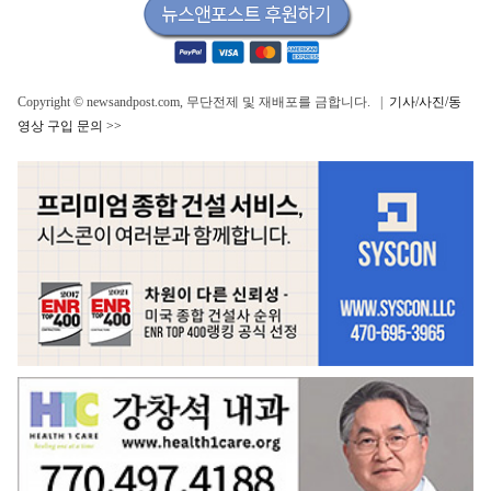
Copyright © newsandpost.com, 무단전제 및 재배포를 금합니다. |
기사/사진/동
영상 구입 문의 >>