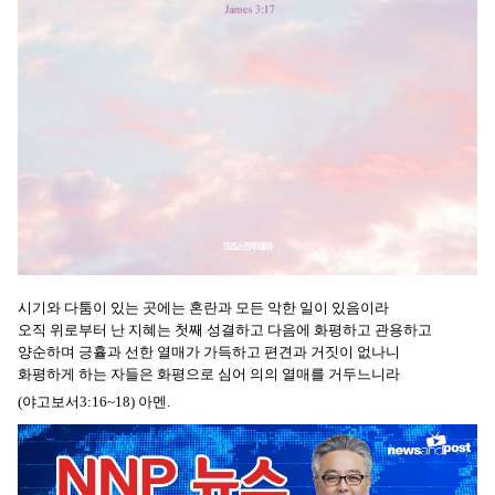
시기와 다툼이 있는 곳에는 혼란과 모든 악한 일이 있음이라
오직 위로부터 난 지혜는 첫째 성결하고 다음에 화평하고 관용하고
양순하며 긍휼과 선한 열매가 가득하고 편견과 거짓이 없나니
화평하게 하는 자들은 화평으로 심어 의의 열매를 거두느니라
(야고보서3:16~18) 아멘.