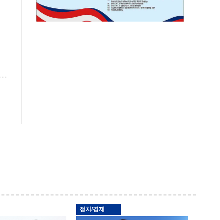
정치/경제