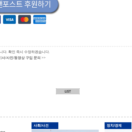
 바랍니다. 확인 즉시 수정하겠습니다.
기사/사진/동영상 구입 문의 >>
사회/사건
정치/경제