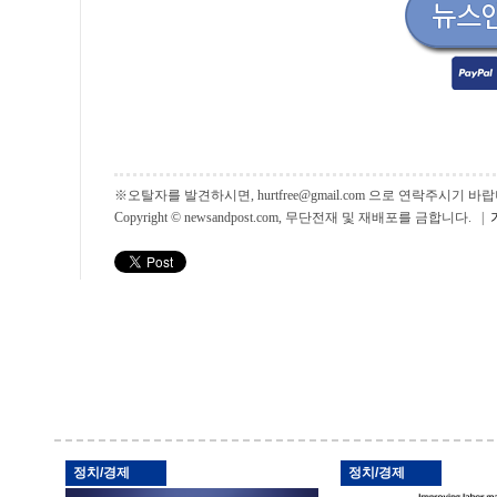
※오탈자를 발견하시면, hurtfree@gmail.com 으로 연락주시기
Copyright © newsandpost.com, 무단전재 및 재배포를 금합니다. |
정치/경제
정치/경제