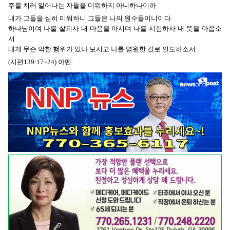
주를 치러 일어나는 자들을 미워하지 아니하나이까
내가 그들을 심히 미워하니 그들은 나의 원수들이니이다
하나님이여 나를 살피사 내 마음을 아시며 나를 시험하사 내 뜻을 아옵소
서
내게 무슨 악한 행위가 있나 보시고 나를 영원한 길로 인도하소서
(시편139:17~24) 아멘.