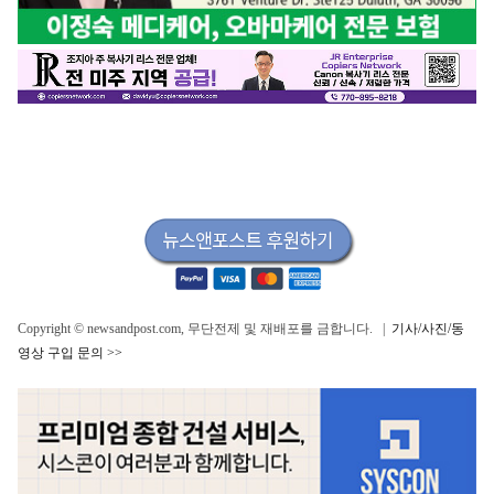
Copyright © newsandpost.com, 무단전제 및 재배포를 금합니다. |
기사/사진/동
영상 구입 문의 >>