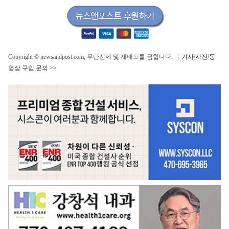
Copyright © newsandpost.com, 무단전제 및 재배포를 금합니다. |
기사/사진/동
영상 구입 문의 >>