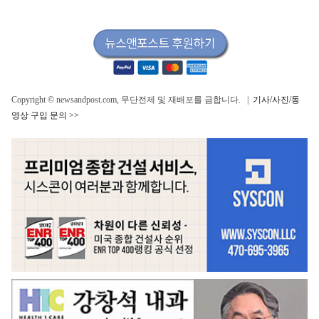
Copyright © newsandpost.com, 무단전제 및 재배포를 금합니다. |
기사/사진/동
영상 구입 문의 >>