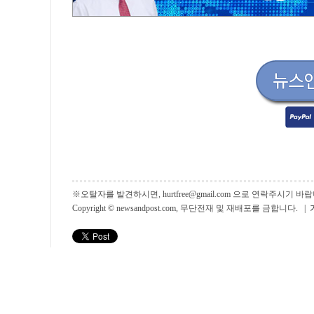
※오탈자를 발견하시면, hurtfree@gmail.com 으로 연락주시기
Copyright © newsandpost.com, 무단전재 및 재배포를 금합니다. |