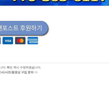
 바랍니다. 확인 즉시 수정하겠습니다.
기사/사진/동영상 구입 문의 >>