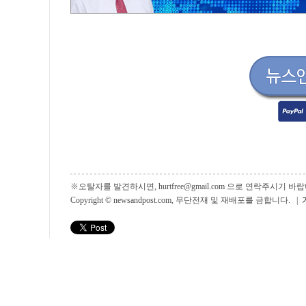
※오탈자를 발견하시면, hurtfree@gmail.com 으로 연락주시기
Copyright © newsandpost.com, 무단전재 및 재배포를 금합니다. |