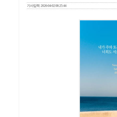
기사입력: 2026-04-02 08:25:44