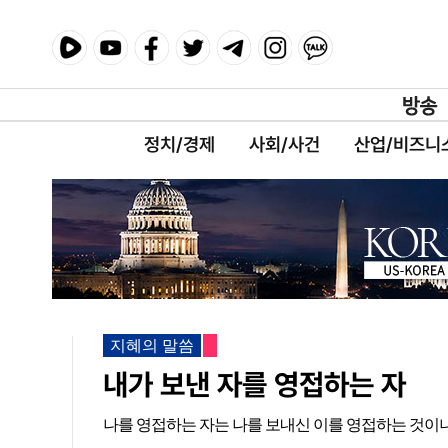
정치/경제
사회/사건
산업/비즈니
지혜의 말씀
내가 보낸 자를 영접하는 자
나를 영접하는 자는 나를 보내신 이를 영접하는 것이니라