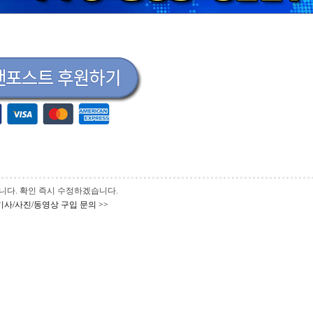
 바랍니다. 확인 즉시 수정하겠습니다.
기사/사진/동영상 구입 문의 >>