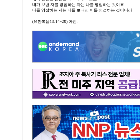
내가 보낸 자를 영접하는 자는 나를 영접하는 것이요
나를 영접하는 자는 나를 보내신 이를 영접하는 것이니라
(요한복음13:14~20) 아멘.