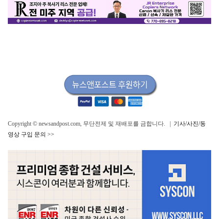
Copyright © newsandpost.com, 무단전제 및 재배포를 금합니다. |
기사/사진/동
영상 구입 문의 >>