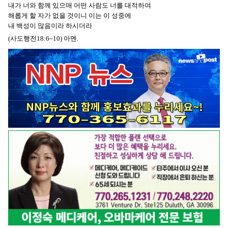
내가 너와 함께 있으매 어떤 사람도 너를 대적하여
해롭게 할 자가 없을 것이니 이는 이 성중에
내 백성이 많음이라 하시더라
(사도행전18:6~10) 아멘.