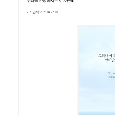
우리를 사랑하시는 이. 아멘!!
기사입력: 2026-04-27 10:13:10