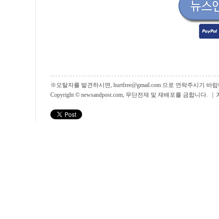
※오탈자를 발견하시면, hurtfree@gmail.com 으로 연락주시기
Copyright © newsandpost.com, 무단전재 및 재배포를 금합니다. |