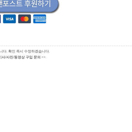
 바랍니다. 확인 즉시 수정하겠습니다.
기사/사진/동영상 구입 문의 >>