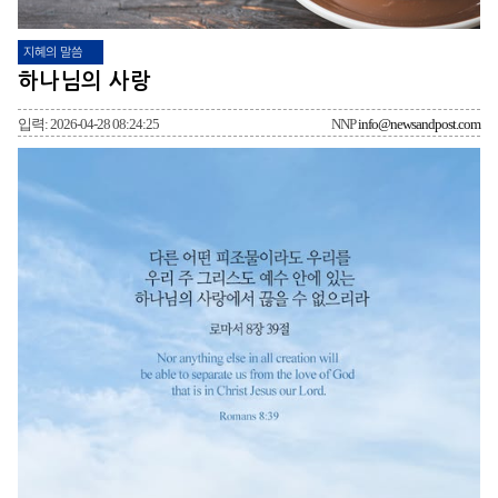
지혜의 말씀
하나님의 사랑
입력: 2026-04-28 08:24:25
NNP
info@newsandpost.com