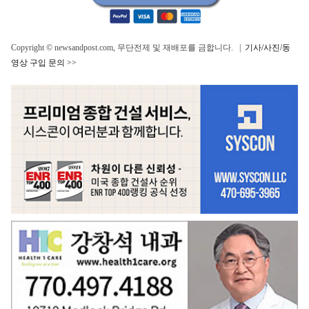
Copyright © newsandpost.com, 무단전제 및 재배포를 금합니다. |
기사/사진/동
영상 구입 문의 >>