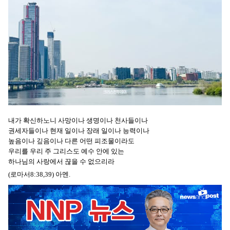
내가 확신하노니 사망이나 생명이나 천사들이나
권세자들이나 현재 일이나 장래 일이나 능력이나
높음이나 깊음이나 다른 어떤 피조물이라도
우리를 우리 주 그리스도 예수 안에 있는
하나님의 사랑에서 끊을 수 없으리라
(로마서8:38,39) 아멘.