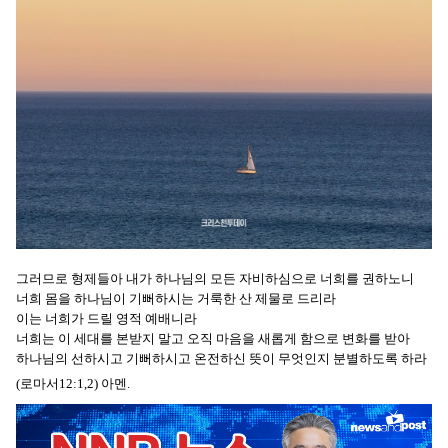
그러므로 형제들아 내가 하나님의 모든 자비하심으로 너희를 권하노니
너희 몸을 하나님이 기뻐하시는 거룩한 산 제물로 드리라
이는 너희가 드릴 영적 예배니라
너희는 이 세대를 본받지 말고 오직 마음을 새롭게 함으로 변화를 받아
하나님의 선하시고 기뻐하시고 온전하신 뜻이 무엇인지 분별하도록 하라
(로마서12:1,2) 아멘.