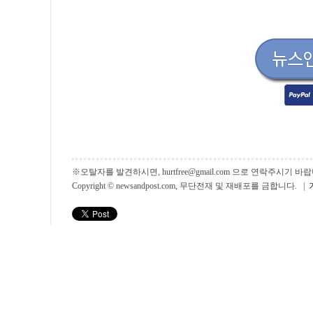
※오탈자를 발견하시면, hurtfree@gmail.com 으로 연락주시기
Copyright © newsandpost.com, 무단전재 및 재배포를 금합니다. |