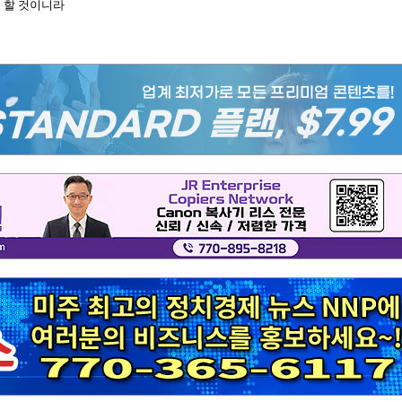
 할 것이니라