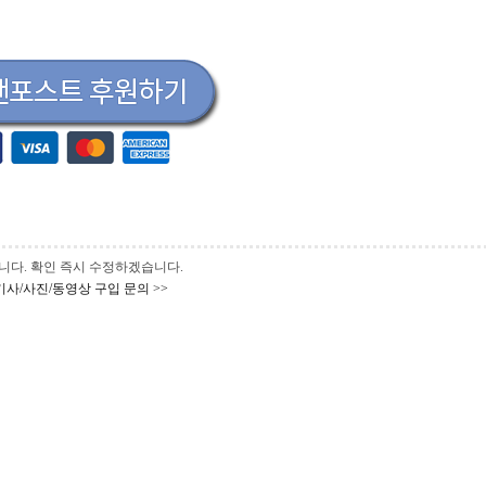
 바랍니다. 확인 즉시 수정하겠습니다.
기사/사진/동영상 구입 문의 >>