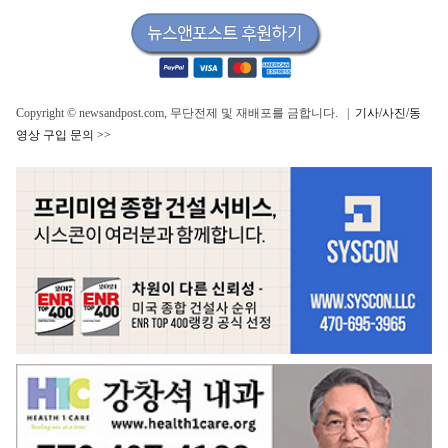
Copyright © newsandpost.com, 무단전제 및 재배포를 금합니다. |
기사/사진/동
영상 구입 문의 >>