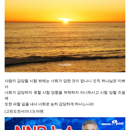
사람이 감당할 시험 밖에는 너희가 당한 것이 없나니 오직 하나님은 미쁘
사
너희가 감당하지 못할 시험 당함을 허락하지 아니하시고 시험 당할 즈음
에
또한 피할 길을 내사 너희로 능히 감당하게 하시느니라
(고린도전서10:13) 아멘.