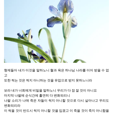
형제들아 내가 이것을 말하노니 혈과 육은 하나님 나라를 이어 받을 수 없
고
또한 썩는 것은 썩지 아니하는 것을 유업으로 받지 못하느니라
보라 내가 너희에게 비밀을 말하노니 우리가 다 잠 잘 것이 아니요
마지막 나팔에 순식간에 홀연히 다 변화되리니
나팔 소리가 나매 죽은 자들이 썩지 아니할 것으로 다시 살아나고 우리도
변화되리라
이 썩을 것이 반드시 썩지 아니할 것을 입겠고 이 죽을 것이 죽지 아니함을