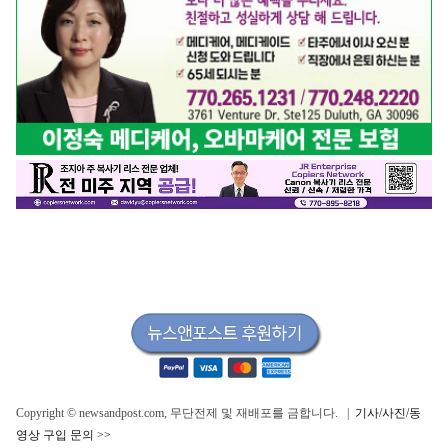
Copyright © newsandpost.com, 무단전제 및 재배포를 금합니다. |
기사/사진/동
영상 구입 문의 >>