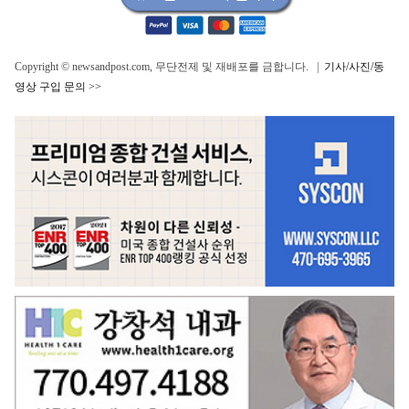
Copyright © newsandpost.com, 무단전제 및 재배포를 금합니다. |
기사/사진/동
영상 구입 문의 >>