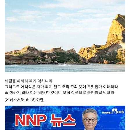
세월을 아끼라 때가 악하니라
그러므로 어리석은 자가 되지 말고 오직 주의 뜻이 무엇인가 이해하라
술 취하지 말라 이는 방탕한 것이니 오직 성령으로 충만함을 받으라
(에베소서5:16~18) 아멘.