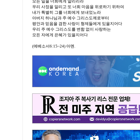
모든 일을 너희에게 알리리라
우리 사정을 알리고 또 너희 마음을 위로하기 위하여
내가 특별히 그를 너희에게 보내었노라
아버지 하나님과 주 예수 그리스도께로부터
평안과 믿음을 겸한 사랑이 형제들에게 있을지어다
우리 주 예수 그리스도를 변함 없이 사랑하는
모든 자에게 은혜가 있을지어다
(에베소서6:15~24) 아멘.