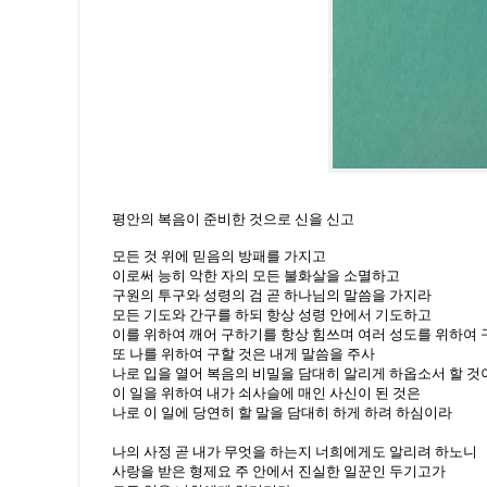
평안의 복음이 준비한 것으로 신을 신고
모든 것 위에 믿음의 방패를 가지고
이로써 능히 악한 자의 모든 불화살을 소멸하고
구원의 투구와 성령의 검 곧 하나님의 말씀을 가지라
모든 기도와 간구를 하되 항상 성령 안에서 기도하고
이를 위하여 깨어 구하기를 항상 힘쓰며 여러 성도를 위하여
또 나를 위하여 구할 것은 내게 말씀을 주사
나로 입을 열어 복음의 비밀을 담대히 알리게 하옵소서 할 것
이 일을 위하여 내가 쇠사슬에 매인 사신이 된 것은
나로 이 일에 당연히 할 말을 담대히 하게 하려 하심이라
나의 사정 곧 내가 무엇을 하는지 너희에게도 알리려 하노니
사랑을 받은 형제요 주 안에서 진실한 일꾼인 두기고가