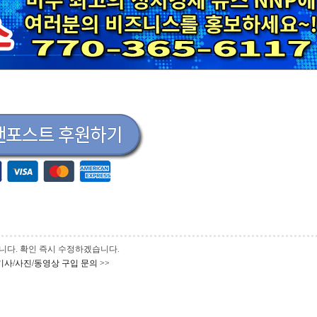
 바랍니다. 확인 즉시 수정하겠습니다.
기사/사진/동영상 구입 문의 >>