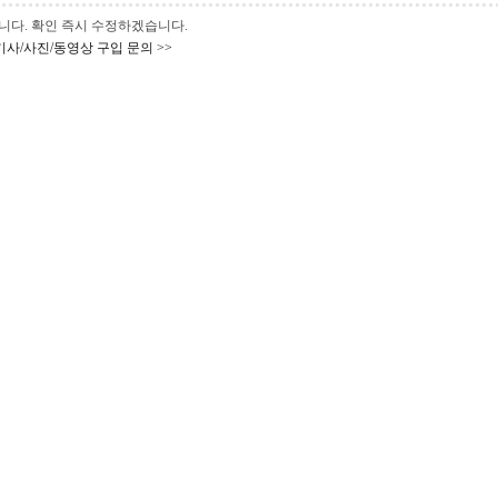
 바랍니다. 확인 즉시 수정하겠습니다.
기사/사진/동영상 구입 문의 >>