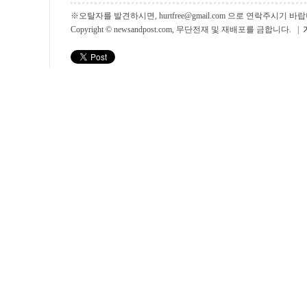
※오탈자를 발견하시면, hurtfree@gmail.com 으로 연락주시기
Copyright © newsandpost.com, 무단전재 및 재배포를 금합니다. |