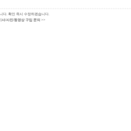
 바랍니다. 확인 즉시 수정하겠습니다.
기사/사진/동영상 구입 문의 >>