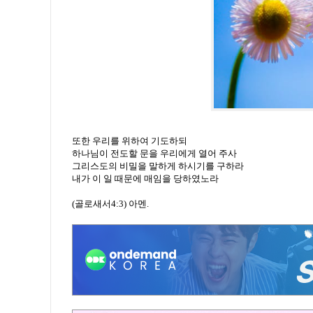
또한 우리를 위하여 기도하되
하나님이 전도할 문을 우리에게 열어 주사
그리스도의 비밀을 말하게 하시기를 구하라
내가 이 일 때문에 매임을 당하였노라
(골로새서4:3) 아멘.