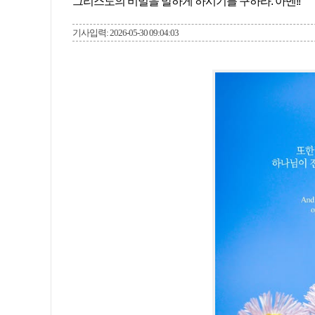
그리스도의 비밀을 말하게 하시기를 구하라. 아멘!!
기사입력: 2026-05-30 09:04:03