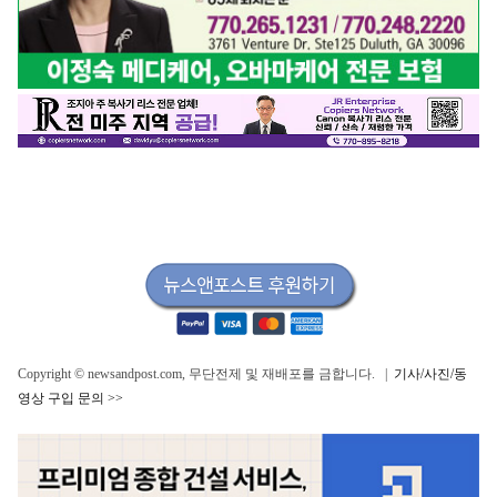
Copyright © newsandpost.com, 무단전제 및 재배포를 금합니다. |
기사/사진/동
영상 구입 문의 >>