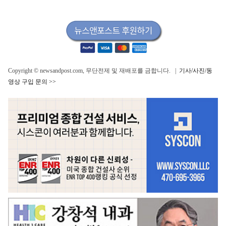
Copyright © newsandpost.com, 무단전제 및 재배포를 금합니다. |
기사/사진/동
영상 구입 문의 >>