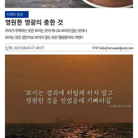
지혜의 말씀
영원한 영광의 중한 것
우리가 주목하는 것은 보이는 것이 아니요 보이지 않는 것이니
보이는 것은 잠깐이요 보이지 않는 것은 영원함이라. 아멘!!
입력: 2025-08-05 07:49:07
NNP
info@newsandpost.com