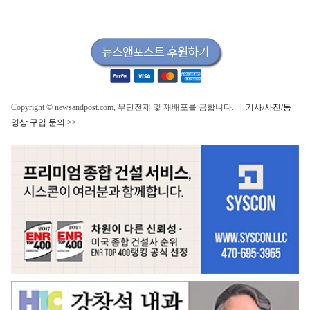
Copyright © newsandpost.com, 무단전제 및 재배포를 금합니다. |
기사/사진/동
영상 구입 문의 >>