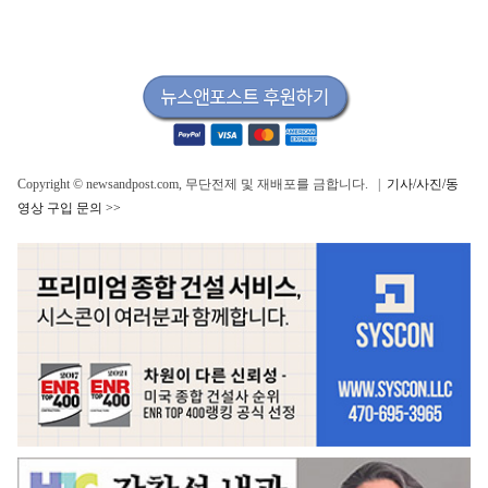
Copyright © newsandpost.com, 무단전제 및 재배포를 금합니다. |
기사/사진/동
영상 구입 문의 >>