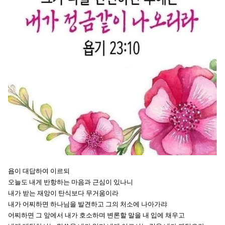
욥이 대답하여 이르되
오늘도 내게 반항하는 마음과 근심이 있나니
내가 받는 재앙이 탄식보다 무거움이라
내가 어찌하면 하나님을 발견하고 그의 처소에 나아가랴
어찌하면 그 앞에서 내가 호소하며 변론할 말을 내 입에 채우고