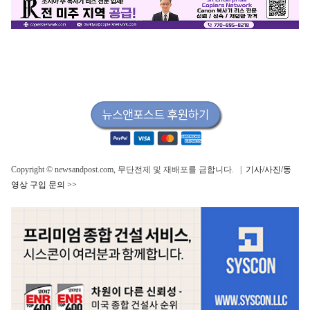
Copyright © newsandpost.com, 무단전제 및 재배포를 금합니다. |
기사/사진/동
영상 구입 문의 >>