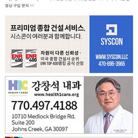
영상 구입 문의 >>