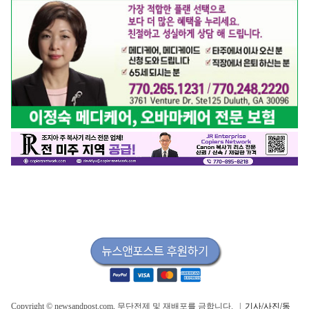
Copyright © newsandpost.com, 무단전제 및 재배포를 금합니다. |
기사/사진/동