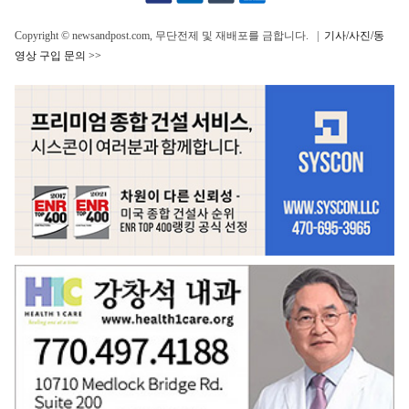
Copyright © newsandpost.com, 무단전제 및 재배포를 금합니다. |
기사/사진/동
영상 구입 문의 >>