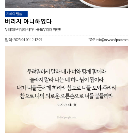
지혜의 말씀
버리지 아니하였다
두려워하지 말라 내가 너를 도우리라. 아멘!!
입력: 2025-04-09 12:12:21
NNP
info@newsandpost.com