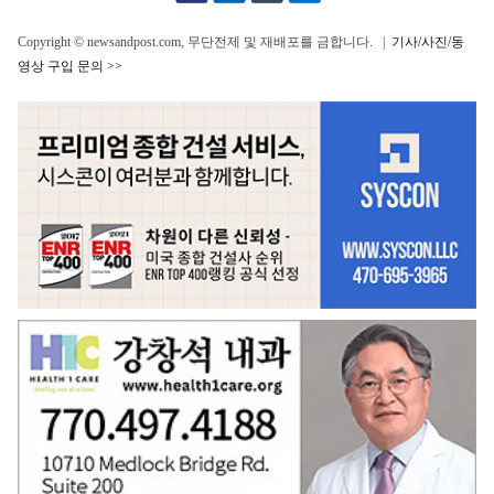
Copyright © newsandpost.com, 무단전제 및 재배포를 금합니다. |
기사/사진/동
영상 구입 문의 >>