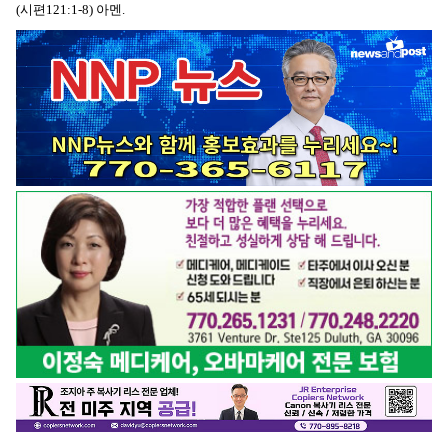
(시편121:1-8) 아멘.