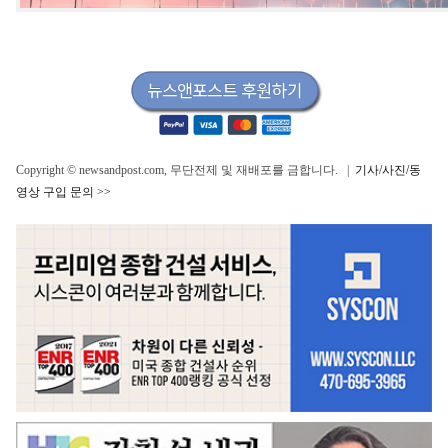
Copyright © newsandpost.com, 무단전제 및 재배포를 금합니다. |
기사/사진/동
영상 구입 문의 >>