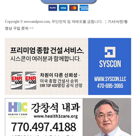
Copyright © newsandpost.com, 무단전제 및 재배포를 금합니다. |
기사/사진/동
영상 구입 문의 >>