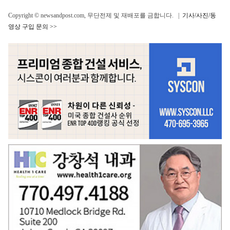
Copyright © newsandpost.com, 무단전제 및 재배포를 금합니다. |
기사/사진/동
영상 구입 문의 >>