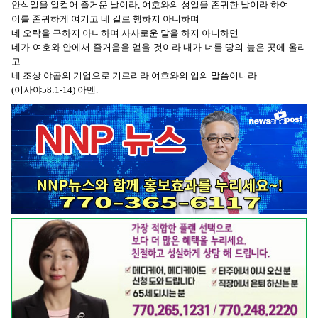
안식일을 일컬어 즐거운 날이라, 여호와의 성일을 존귀한 날이라 하여
이를 존귀하게 여기고 네 길로 행하지 아니하며
네 오락을 구하지 아니하며 사사로운 말을 하지 아니하면
네가 여호와 안에서 즐거움을 얻을 것이라 내가 너를 땅의 높은 곳에 올리
고
네 조상 야곱의 기업으로 기르리라 여호와의 입의 말씀이니라
(이사야58:1-14) 아멘.