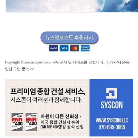
Copyright © newsandpost.com, 무단전제 및 재배포를 금합니다. |
기사/사진/동
영상 구입 문의 >>