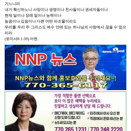
기느니라
내가 확신하노니 사망이나 생명이나 천사들이나 권세자들이나
현재 일이나 장래 일이나 능력이나
높음이나 깊음이나 다른 어떤 피조물이라도
우리를 우리 주 그리스도 예수 안에 있는 하나님의 사랑에서 끊을 수 없으
리라
(로마서8:1-39) 아멘.