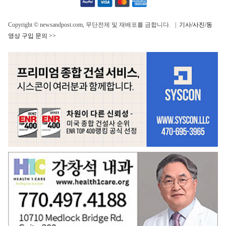
Copyright © newsandpost.com, 무단전제 및 재배포를 금합니다. |
기사/사진/동
영상 구입 문의 >>