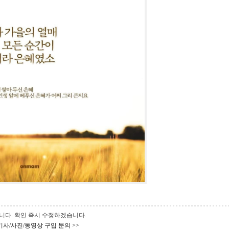
 바랍니다. 확인 즉시 수정하겠습니다.
기사/사진/동영상 구입 문의 >>