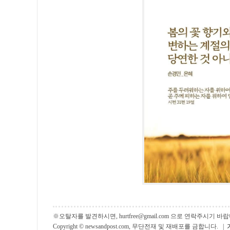
※오탈자를 발견하시면, hurtfree@gmail.com 으로 연락주시기
Copyright © newsandpost.com, 무단전재 및 재배포를 금합니다. |