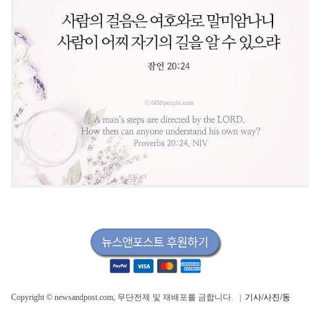
Copyright © newsandpost.com, 무단전제 및 재배포를 금합니다. |
기사/사진/동