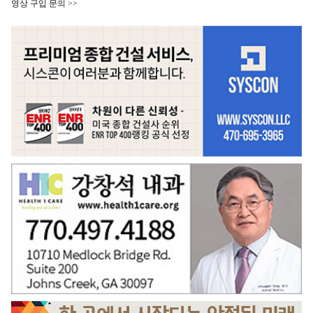
영상 구입 문의 >>