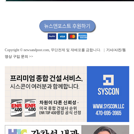
Copyright © newsandpost.com, 무단전제 및 재배포를 금합니다. |
기사/사진/동
영상 구입 문의 >>