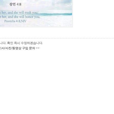
 바랍니다. 확인 즉시 수정하겠습니다.
기사/사진/동영상 구입 문의 >>