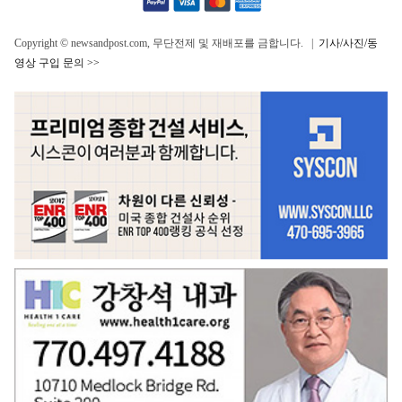
Copyright © newsandpost.com, 무단전제 및 재배포를 금합니다. |
기사/사진/동
영상 구입 문의 >>