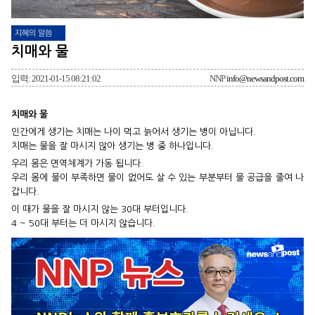
지혜의 말씀
치매와 물
입력: 2021-01-15 08:21:02
NNP
info@newsandpost.com
치매와 물
인간에게 생기는 치매는 나이 먹고 늙어서 생기는 병이 아닙니다.
치매는 물을 잘 마시지 않아 생기는 병 중 하나입니다.
우리 몸은 면역체계가 가동 됩니다.
우리 몸에 물이 부족하면 물이 없어도 살 수 있는 부분부터 물 공급을 줄여 나
갑니다.
이 때가 물을 잘 마시지 않는 30대 부터입니다.
4 ~ 50대 부터는 더 마시지 않습니다.