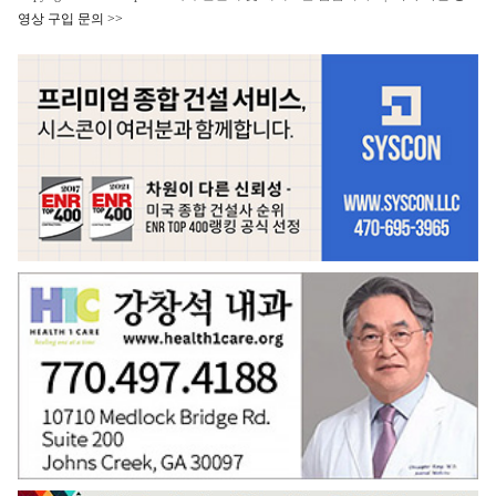
영상 구입 문의 >>