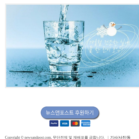
Copyright © newsandpost.com, 무단전제 및 재배포를 금합니다. |
기사/사진/동