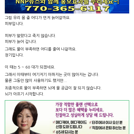
그럼 우리 몸 중 어디가 먼저 늙어갈까요.
피부입니다.
피부가 말랐다고 죽지 않습니다.
피부가 늙어 갑니다.
그래도 물이 부족하면 어디를 줄여 나갈까요.
장기입니다.
이 때는 5 ~ 60 대가 되겠네요.
그래서 이때부터 여기저기 아파지는 곳이 많아지는 겁니다.
물론 그동안 많이 사용하기도 했지만...
최종적으로 물이 부족하면 뇌에 물 공급이 잘 되지 않습니다.
뇌가 아프기 시작합니다.