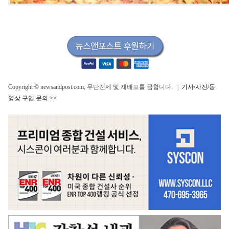
Copyright © newsandpost.com, 무단전제 및 재배포를 금합니다. |
기사/사진/동
영상 구입 문의 >>