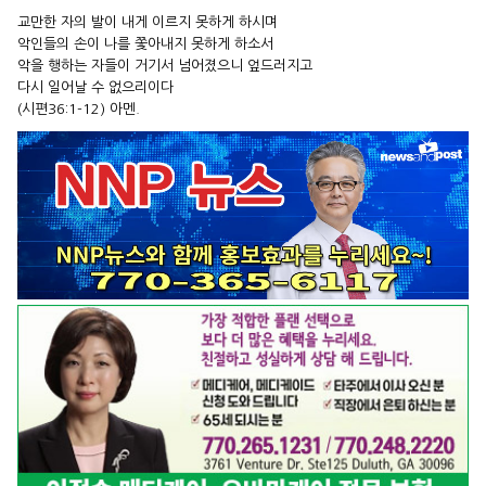
교만한 자의 발이 내게 이르지 못하게 하시며
악인들의 손이 나를 쫓아내지 못하게 하소서
악을 행하는 자들이 거기서 넘어졌으니 엎드러지고
다시 일어날 수 없으리이다
(시편36:1-12) 아멘.