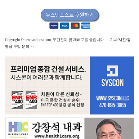
Copyright © newsandpost.com, 무단전제 및 재배포를 금합니다. |
기사/사진/동
영상 구입 문의 >>