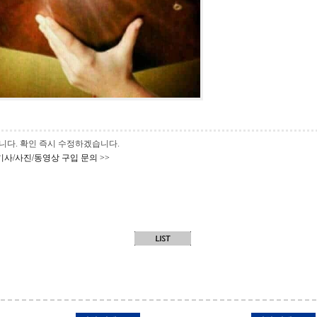
 바랍니다. 확인 즉시 수정하겠습니다.
기사/사진/동영상 구입 문의 >>