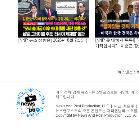
[NNP 뉴스 생방송] 2026년 8월 7일(금)
[NNP 웃자!하자!톡톡!]
기적입니다" - 이춘근 장
뉴스앤포스트
미국 정치·경제 뉴스 - 뉴스앤포스트는 다양한 미국
해드립니다.
News And Post Production, LLC | 대표: 최은주 | 1
뉴스앤포스트의 모든 콘텐트는 저작권법의 보호를 받는바
Copyright by News And Post Production, LLC. All