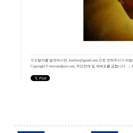
※오탈자를 발견하시면, hurtfree@gmail.com 으로 연락주시기
Copyright © newsandpost.com, 무단전재 및 재배포를 금합니다. |