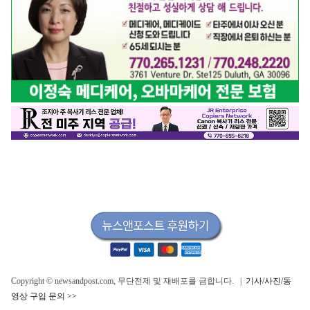
Copyright © newsandpost.com, 무단전제 및 재배포를 금합니다. |
기사/사진/동
영상 구입 문의 >>