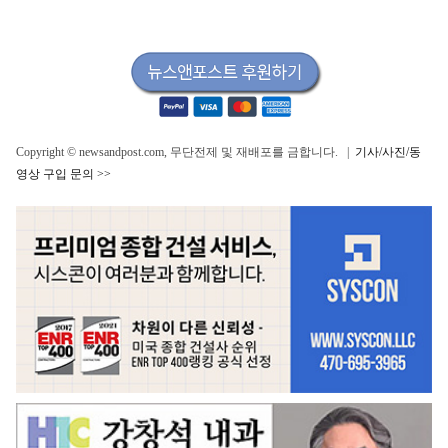
Copyright © newsandpost.com, 무단전제 및 재배포를 금합니다. |
기사/사진/동
영상 구입 문의 >>