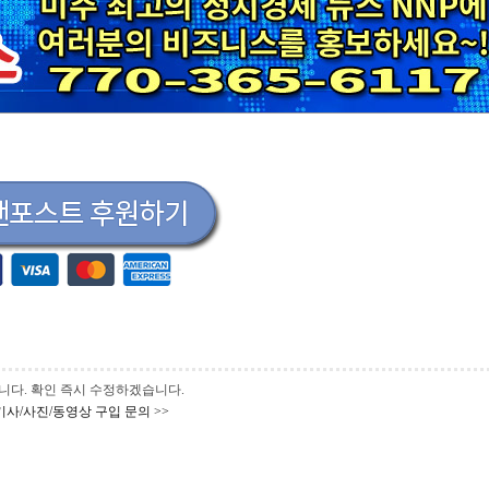
 바랍니다. 확인 즉시 수정하겠습니다.
기사/사진/동영상 구입 문의 >>