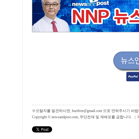
※오탈자를 발견하시면, hurtfree@gmail.com 으로 연락주시기
Copyright © newsandpost.com, 무단전재 및 재배포를 금합니다. |