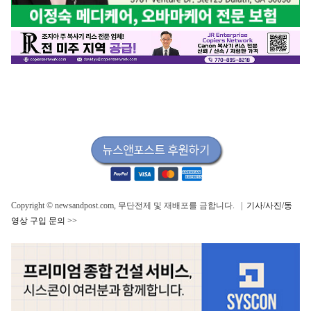
Copyright © newsandpost.com, 무단전제 및 재배포를 금합니다. |
기사/사진/동
영상 구입 문의 >>