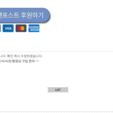
 바랍니다. 확인 즉시 수정하겠습니다.
기사/사진/동영상 구입 문의 >>