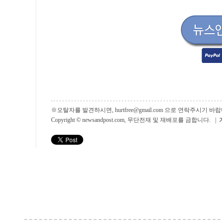
※오탈자를 발견하시면, hurtfree@gmail.com 으로 연락주시기
Copyright © newsandpost.com, 무단전재 및 재배포를 금합니다. |