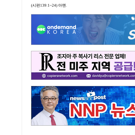
(시편139:1~24) 아멘.