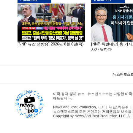
[NNP 뉴스 생방송] 2026년 8월 6일(목)
[NNP 특별대담] 홍 기자
사가 답한다
뉴스앤포스트
미국 정치·경제 뉴스 - 뉴스앤포스트는 다양한 미국
해드립니다.
News And Post Production, LLC | 대표: 최은주 | 1
뉴스앤포스트의 모든 콘텐트는 저작권법의 보호를 받는바
Copyright by News And Post Production, LLC. All