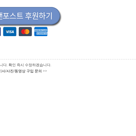
 바랍니다. 확인 즉시 수정하겠습니다.
기사/사진/동영상 구입 문의 >>