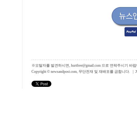
※오탈자를 발견하시면, hurtfree@gmail.com 으로 연락주시기
Copyright © newsandpost.com, 무단전재 및 재배포를 금합니다. |