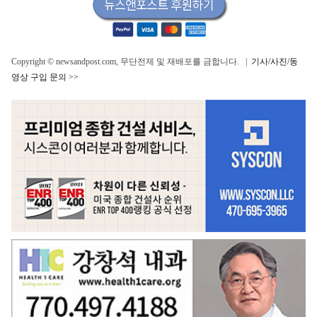
Copyright © newsandpost.com, 무단전제 및 재배포를 금합니다. |
기사/사진/동
영상 구입 문의 >>