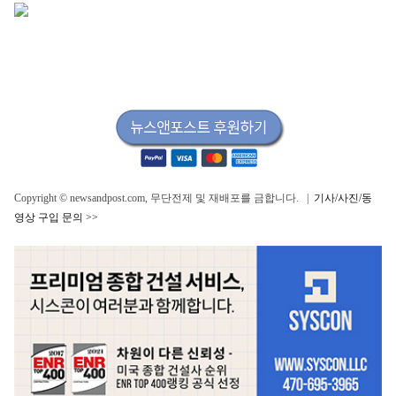
Copyright © newsandpost.com, 무단전제 및 재배포를 금합니다. |
기사/사진/동
영상 구입 문의 >>