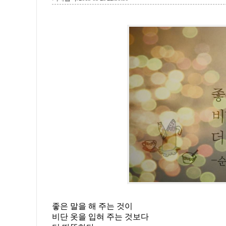
좋은 말을 해 주는 것이
비단 옷을 입혀 주는 것보다