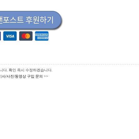
 바랍니다. 확인 즉시 수정하겠습니다.
기사/사진/동영상 구입 문의 >>