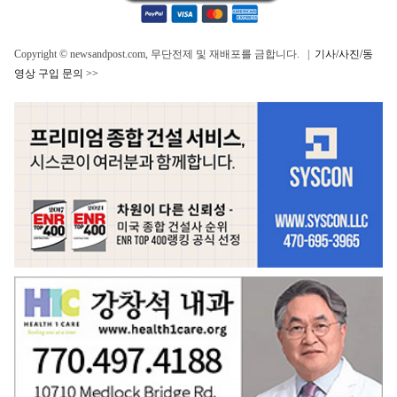
Copyright © newsandpost.com, 무단전제 및 재배포를 금합니다. |
기사/사진/동
영상 구입 문의 >>